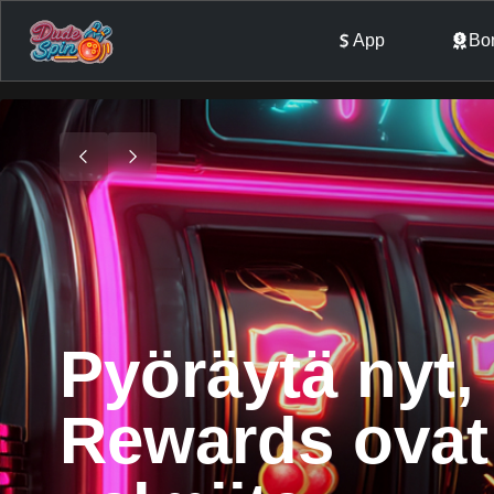
App
Bo
Pyöräytä nyt,
Rewards ovat