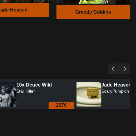
Jade Heaven
Greedy Goblins
Grand Casanova
10x Deuce Wil
artificialintelligence
Star Killer
33€