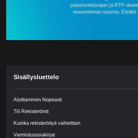
palveluntarjoajan ja RTP-aluee
muunnelman osumia. Etsitkö a
Sisällysluettelo
Aloittaminen Nopeasti
Tili Rekisteröinti
Kuinka rekisteröityä vaiheittain
Varmistusasiakirjat