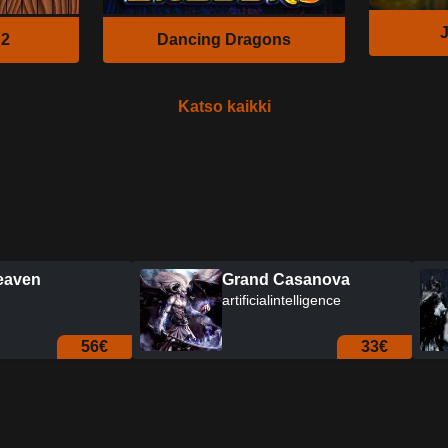
 2
Dancing Dragons
Katso kaikki
 Chase
Jade Heaven
Javelin
402€
56€