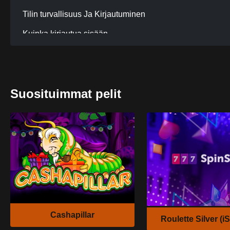
Tilin turvallisuus Ja Kirjautuminen
Kuinka kirjautua sisään
Tilisi suojaaminen
Pelien pelaaminen
Suosituimmat pelit
Kortit Ja Pyörät
Miten Se Toimii
Bonukset Ja Kampanjat
Viikoittainen Cashback
Turnaukset
Yleiset ehdot
Kuinka käyttää ja saada promokoodeja
Cashapillar
Roulette Silver (i
Mobiilisovellus