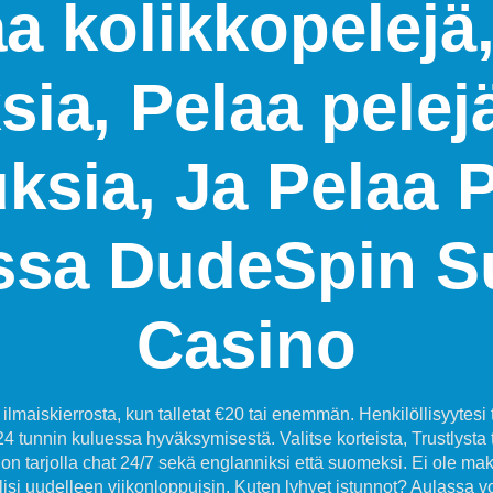
a kolikkopelejä
ksia, Pelaa pelej
ksia, Ja Pelaa P
ssa DudeSpin S
Casino
ilmaiskierrosta, kun talletat €20 tai enemmän. Henkilöllisyytesi
24 tunnin kuluessa hyväksymisestä. Valitse korteista, Trustlysta 
on tarjolla chat 24/7 sekä englanniksi että suomeksi. Ei ole 
lisi uudelleen viikonloppuisin. Kuten lyhyet istunnot? Aulassa voit 