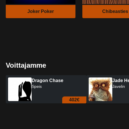
18+ Käytäntö
Joker Poker
Chibeasties
Vinkkejä parempaan kokemukseen
Voittajamme
Egyptian Riches
Dragon
coolkid
Speis
160€