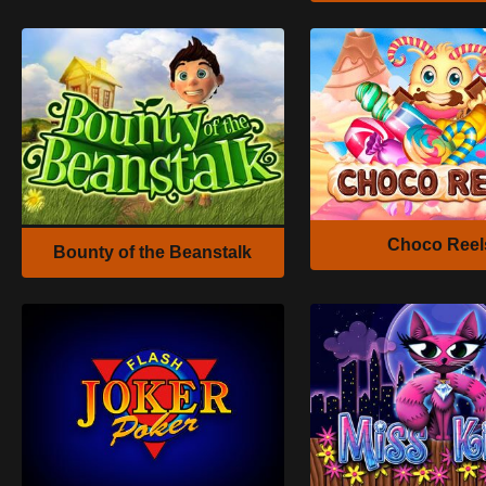
Turvallisuus
Vianetsintä
Vip-ohjelma
Vip Perks Se Atter
Turvallisuus: Turvalliset maksut Ja Pelaajan Suoja
Pelaajan turvatyökalut
Choco Reel
Bounty of the Beanstalk
Identiteetti Ja Petostentorjunta
Tuki Ja Avoimuus
Vastuullinen pelaaminen DudeSpinissä: Rajoitukset, riski
Turvallisempi toistotyökalupakkimme
Kulutus Ja Todellisuus Tarkastukset